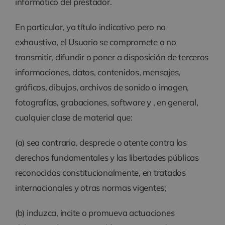
informático del prestador.
En particular, ya título indicativo pero no
exhaustivo, el Usuario se compromete a no
transmitir, difundir o poner a disposición de terceros
informaciones, datos, contenidos, mensajes,
gráficos, dibujos, archivos de sonido o imagen,
fotografías, grabaciones, software y , en general,
cualquier clase de material que:
(a) sea contraria, desprecie o atente contra los
derechos fundamentales y las libertades públicas
reconocidas constitucionalmente, en tratados
internacionales y otras normas vigentes;
(b) induzca, incite o promueva actuaciones