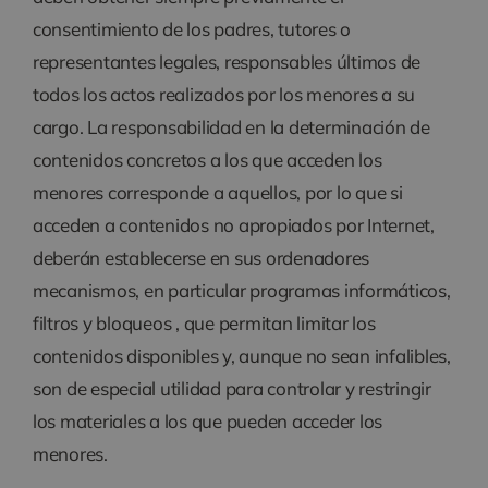
consentimiento de los padres, tutores o
representantes legales, responsables últimos de
todos los actos realizados por los menores a su
cargo. La responsabilidad en la determinación de
contenidos concretos a los que acceden los
menores corresponde a aquellos, por lo que si
acceden a contenidos no apropiados por Internet,
deberán establecerse en sus ordenadores
mecanismos, en particular programas informáticos,
filtros y bloqueos , que permitan limitar los
contenidos disponibles y, aunque no sean infalibles,
son de especial utilidad para controlar y restringir
los materiales a los que pueden acceder los
menores.