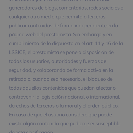
generadores de blogs, comentarios, redes sociales o
cualquier otro medio que permita a terceros
publicar contenidos de forma independiente en la
página web del prestamista. Sin embargo y en
cumplimiento de lo dispuesto en el art. 11 y 16 de la
LSSICE, el prestamista se pone a disposición de
todos los usuarios, autoridades y fuerzas de
seguridad, y colaborando de forma activa en la
retirada o, cuando sea necesario, el bloqueo de
todos aquellos contenidos que puedan afectar o
contravenir la legislación nacional, o internacional,
derechos de terceros o la moral y el orden público.
En caso de que el usuario considere que puede
existir algún contenido que pudiera ser susceptible
de esta clasificación,