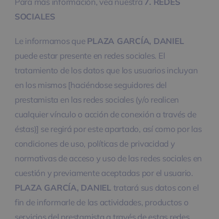
Para más información, vea nuestra
7. REDES
SOCIALES
Le informamos que
PLAZA GARCÍA, DANIEL
puede estar presente en redes sociales. El
tratamiento de los datos que los usuarios incluyan
en los mismos [haciéndose seguidores del
prestamista en las redes sociales (y/o realicen
cualquier vínculo o acción de conexión a través de
éstas)] se regirá por este apartado, así como por las
condiciones de uso, políticas de privacidad y
normativas de acceso y uso de las redes sociales en
cuestión y previamente aceptadas por el usuario.
PLAZA GARCÍA, DANIEL
tratará sus datos con el
fin de informarle de las actividades, productos o
servicios del prestamista a través de estas redes