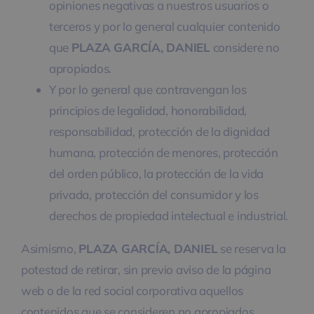
opiniones negativas a nuestros usuarios o
terceros y por lo general cualquier contenido
que
PLAZA GARCÍA, DANIEL
considere no
apropiados.
Y por lo general que contravengan los
principios de legalidad, honorabilidad,
responsabilidad, protección de la dignidad
humana, protección de menores, protección
del orden público, la protección de la vida
privada, protección del consumidor y los
derechos de propiedad intelectual e industrial.
Asimismo,
PLAZA GARCÍA, DANIEL
se reserva la
potestad de retirar, sin previo aviso de la página
web o de la red social corporativa aquellos
contenidos que se consideren no apropiados.