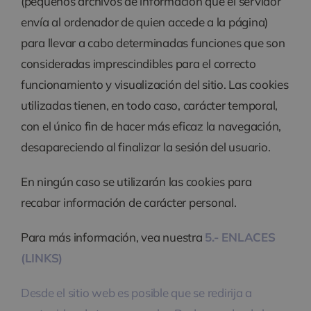
(pequeños archivos de información que el servidor
envía al ordenador de quien accede a la página)
para llevar a cabo determinadas funciones que son
consideradas imprescindibles para el correcto
funcionamiento y visualización del sitio. Las cookies
utilizadas tienen, en todo caso, carácter temporal,
con el único fin de hacer más eficaz la navegación,
desapareciendo al finalizar la sesión del usuario.
En ningún caso se utilizarán las cookies para
recabar información de carácter personal.
Para más información, vea nuestra
5.- ENLACES
(LINKS)
Desde el sitio web es posible que se redirija a