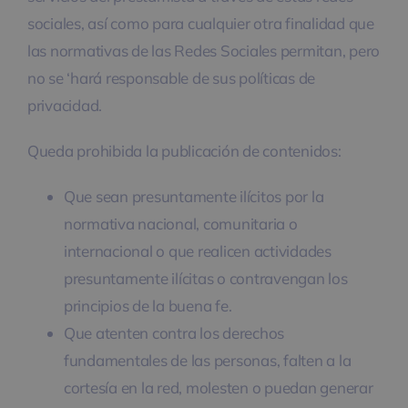
sociales, así como para cualquier otra finalidad que
las normativas de las Redes Sociales permitan, pero
no se ‘hará responsable de sus políticas de
privacidad.
Queda prohibida la publicación de contenidos:
Que sean presuntamente ilícitos por la
normativa nacional, comunitaria o
internacional o que realicen actividades
presuntamente ilícitas o contravengan los
principios de la buena fe.
Que atenten contra los derechos
fundamentales de las personas, falten a la
cortesía en la red, molesten o puedan generar