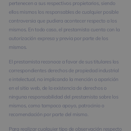
pertenecen a sus respectivos propietarios, siendo
ellos mismos los responsables de cualquier posible
controversia que pudiera acontecer respecto a los
mismos. En todo caso, el prestamista cuenta con la
autorización expresa y previa por parte de los
mismos.
El prestamista reconoce a favor de sus titulares los
correspondientes derechos de propiedad industrial
e intelectual, no implicando la mención o aparición
en el sitio web, de la existencia de derechos o
ninguna responsabilidad del prestamista sobre los
mismos, como tampoco apoyo, patrocinio o
recomendación por parte del mismo.
Para realizar cualquier tipo de observación respecto