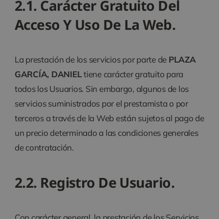
2.1. Carácter Gratuito Del
Acceso Y Uso De La Web.
La prestación de los servicios por parte de
PLAZA
GARCÍA, DANIEL
tiene carácter gratuito para
todos los Usuarios. Sin embargo, algunos de los
servicios suministrados por el prestamista o por
terceros a través de la Web están sujetos al pago de
un precio determinado a las condiciones generales
de contratación.
2.2. Registro De Usuario.
Con carácter general, la prestación de los Servicios