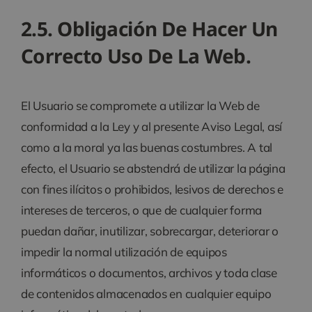
2.5. Obligación De Hacer Un
Correcto Uso De La Web.
El Usuario se compromete a utilizar la Web de
conformidad a la Ley y al presente Aviso Legal, así
como a la moral ya las buenas costumbres. A tal
efecto, el Usuario se abstendrá de utilizar la página
con fines ilícitos o prohibidos, lesivos de derechos e
intereses de terceros, o que de cualquier forma
puedan dañar, inutilizar, sobrecargar, deteriorar o
impedir la normal utilización de equipos
informáticos o documentos, archivos y toda clase
de contenidos almacenados en cualquier equipo