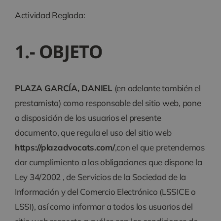
Actividad Reglada:
1.- OBJETO
PLAZA GARCÍA, DANIEL
(en adelante también el
prestamista) como responsable del sitio web, pone
a disposición de los usuarios el presente
documento, que regula el uso del sitio web
https://plazadvocats.com/
,con el que pretendemos
dar cumplimiento a las obligaciones que dispone la
Ley 34/2002 , de Servicios de la Sociedad de la
Información y del Comercio Electrónico (LSSICE o
LSSI), así como informar a todos los usuarios del