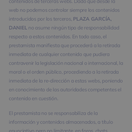
contenidos de terceras webs. Dado que desde la
web no podemos controlar siempre los contenidos
introducidos por los terceros,
PLAZA GARCÍA,
DANIEL
no asume ningún tipo de responsabilidad
respecto a estos contenidos. En todo caso, el
prestamista manifiesta que procederá a la retirada
inmediata de cualquier contenido que pudiera
contravenir la legislación nacional o internacional, la
moral o el orden público, procediendo a la retirada
inmediata de la re-dirección a estas webs, poniendo
en conocimiento de las autoridades competentes el
contenido en cuestión.
El prestamista no se responsabiliza de la
información y contenidos almacenados, a título
enunciativo pero no limitante, en foros, chats,