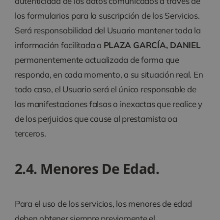
autenticidad de los datos comunicados a través de
los formularios para la suscripción de los Servicios.
Será responsabilidad del Usuario mantener toda la
información facilitada a
PLAZA GARCÍA, DANIEL
permanentemente actualizada de forma que
responda, en cada momento, a su situación real. En
todo caso, el Usuario será el único responsable de
las manifestaciones falsas o inexactas que realice y
de los perjuicios que cause al prestamista oa
terceros.
2.4. Menores De Edad.
Para el uso de los servicios, los menores de edad
deben obtener siempre previamente el