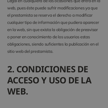
Legal en cualquiera de las ocasiones que entra en la
web, pues éste puede sufrir modificaciones ya que
el prestamista se reserva el derecho a modificar
cualquier tipo de información que pudiera aparecer
en la web, sin que exista la obligación de preavisar
o poner en conocimiento de los usuarios estas
obligaciones, siendo suficientes la publicación en el
sitio web del prestamista.
2. CONDICIONES DE
ACCESO Y USO DE LA
WEB.