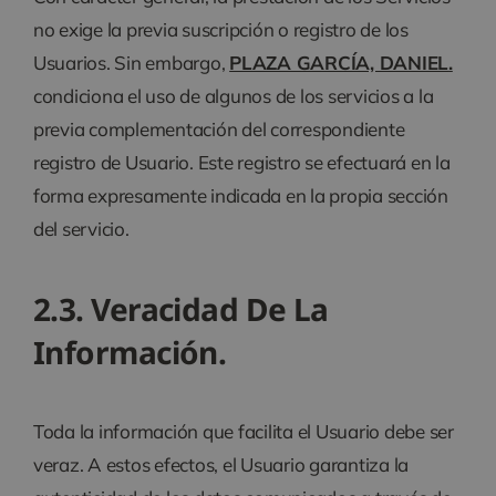
no exige la previa suscripción o registro de los
Usuarios. Sin embargo,
PLAZA GARCÍA, DANIEL
.
condiciona el uso de algunos de los servicios a la
previa complementación del correspondiente
registro de Usuario. Este registro se efectuará en la
forma expresamente indicada en la propia sección
del servicio.
2.3. Veracidad De La
Información.
Toda la información que facilita el Usuario debe ser
veraz. A estos efectos, el Usuario garantiza la