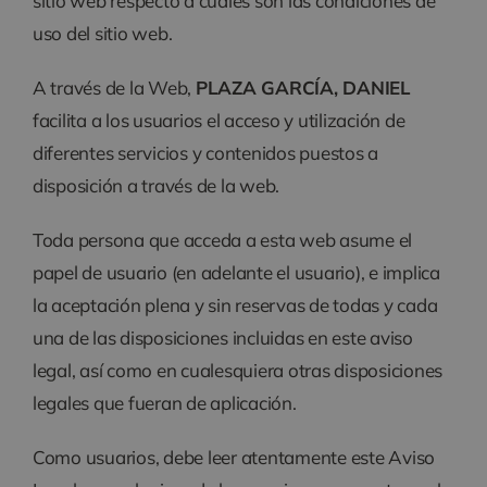
sitio web respecto a cuáles son las condiciones de
uso del sitio web.
A través de la Web,
PLAZA GARCÍA, DANIEL
facilita a los usuarios el acceso y utilización de
diferentes servicios y contenidos puestos a
disposición a través de la web.
Toda persona que acceda a esta web asume el
papel de usuario (en adelante el usuario), e implica
la aceptación plena y sin reservas de todas y cada
una de las disposiciones incluidas en este aviso
legal, así como en cualesquiera otras disposiciones
legales que fueran de aplicación.
Como usuarios, debe leer atentamente este Aviso