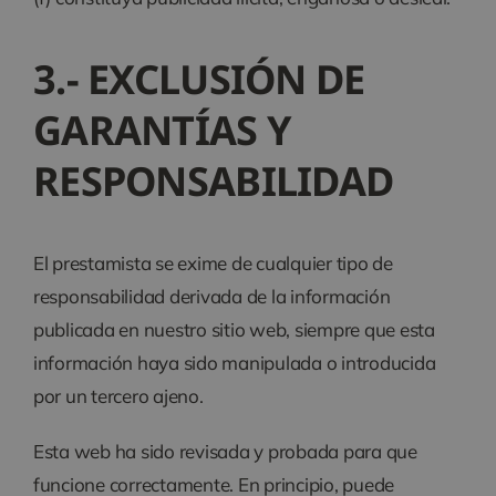
3.- EXCLUSIÓN DE
GARANTÍAS Y
RESPONSABILIDAD
El prestamista se exime de cualquier tipo de
responsabilidad derivada de la información
publicada en nuestro sitio web, siempre que esta
información haya sido manipulada o introducida
por un tercero ajeno.
Esta web ha sido revisada y probada para que
funcione correctamente. En principio, puede