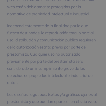
web están debidamente protegidos por la
normativa de propiedad intelectual e industrial.
Independientemente de la finalidad por la que
fuesen destinados, la reproducción total o parcial,
uso, distribución y comunicación pública requieren
de la autorización escrita previa por parte del
prestamista. Cualquier uso no autorizado
previamente por parte del prestamista será
considerado un incumplimiento grave de los
derechos de propiedad intelectual o industrial del
autor.
Los diseños, logotipos, textos y/o gráficos ajenos al
prestamista y que puedan aparecer en el sitio web,